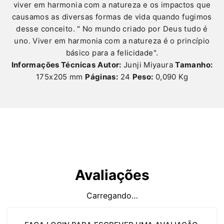
viver em harmonia com a natureza e os impactos que
causamos as diversas formas de vida quando fugimos
desse conceito. " No mundo criado por Deus tudo é
uno. Viver em harmonia com a natureza é o princípio
básico para a felicidade".
Informações Técnicas
Autor:
Junji Miyaura
Tamanho:
175x205 mm
Páginas:
24
Peso:
0,090 Kg
Avaliações
Carregando…