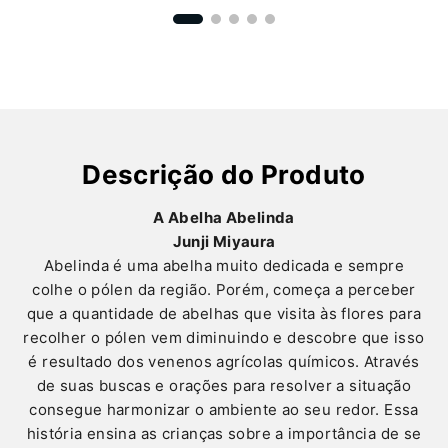
Descrição do Produto
A Abelha Abelinda
Junji Miyaura
Abelinda é uma abelha muito dedicada e sempre
colhe o pólen da região. Porém, começa a perceber
que a quantidade de abelhas que visita às flores para
recolher o pólen vem diminuindo e descobre que isso
é resultado dos venenos agrícolas químicos. Através
de suas buscas e orações para resolver a situação
consegue harmonizar o ambiente ao seu redor. Essa
história ensina as crianças sobre a importância de se