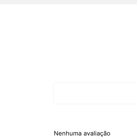
Nenhuma avaliação