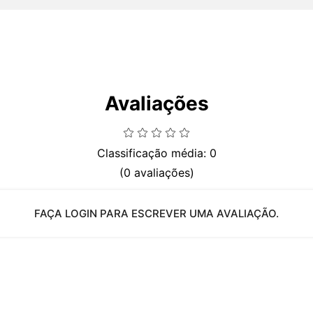
Avaliações
Classificação média: 0
(0 avaliações)
FAÇA LOGIN PARA ESCREVER UMA AVALIAÇÃO.