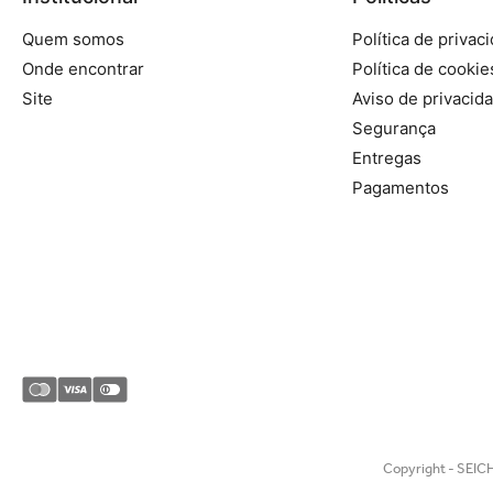
Quem somos
Política de privac
Onde encontrar
Política de cookie
Site
Aviso de privacid
Segurança
Entregas
Pagamentos
Copyright - SEICH