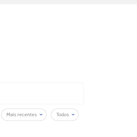
Mais recentes
Todos