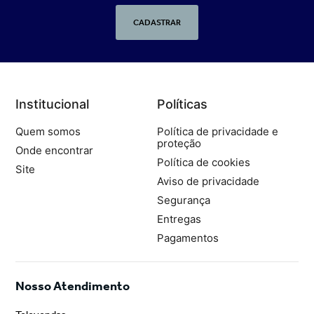
CADASTRAR
Institucional
Políticas
Quem somos
Política de privacidade e
proteção
Onde encontrar
Política de cookies
Site
Aviso de privacidade
Segurança
Entregas
Pagamentos
Nosso Atendimento