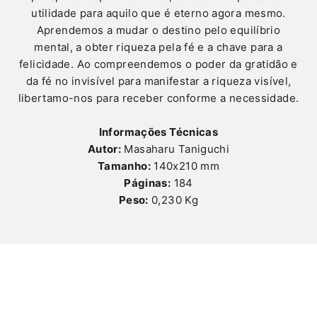
utilidade para aquilo que é eterno agora mesmo.
Aprendemos a mudar o destino pelo equilíbrio
mental, a obter riqueza pela fé e a chave para a
felicidade. Ao compreendemos o poder da gratidão e
da fé no invisível para manifestar a riqueza visível,
libertamo-nos para receber conforme a necessidade.
Informações Técnicas
Autor:
Masaharu Taniguchi
Tamanho:
140x210 mm
Páginas:
184
Peso:
0,230 Kg