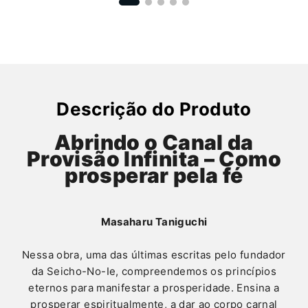
Descrição do Produto
Abrindo o Canal da
Provisão Infinita – Como
prosperar pela fé
Masaharu Taniguchi
Nessa obra, uma das últimas escritas pelo fundador
da Seicho-No-Ie, compreendemos os princípios
eternos para manifestar a prosperidade. Ensina a
prosperar espiritualmente, a dar ao corpo carnal