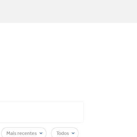
Mais recentes
Todos