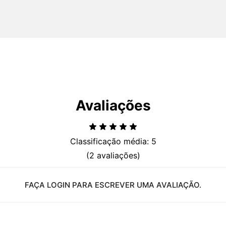
Avaliações
Classificação média: 5
(2 avaliações)
FAÇA LOGIN PARA ESCREVER UMA AVALIAÇÃO.