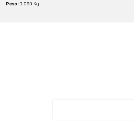
Peso:
0,090 Kg