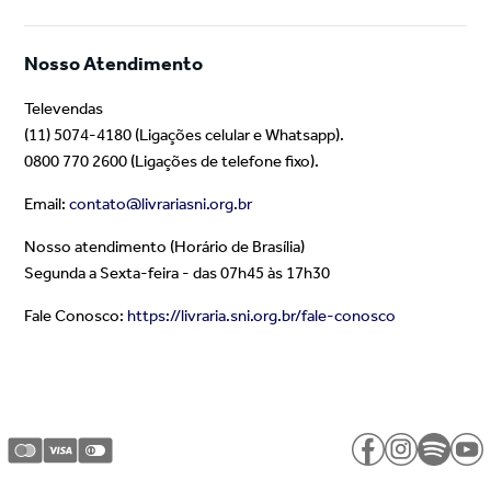
Nosso Atendimento
Televendas
(11) 5074-4180 (Ligações celular e Whatsapp).
0800 770 2600 (Ligações de telefone fixo).
Email:
contato@livrariasni.org.br
Nosso atendimento (Horário de Brasília)
Segunda a Sexta-feira - das 07h45 às 17h30
Fale Conosco:
https://livraria.sni.org.br/fale-conosco