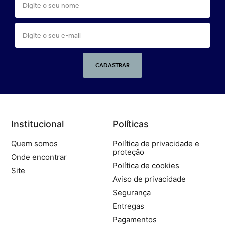
CADASTRAR
Institucional
Políticas
Quem somos
Política de privacidade e
proteção
Onde encontrar
Política de cookies
Site
Aviso de privacidade
Segurança
Entregas
Pagamentos