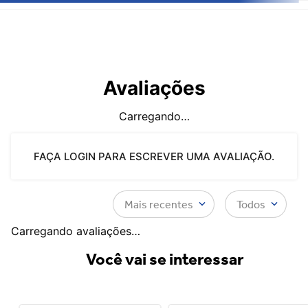
Avaliações
Carregando…
FAÇA LOGIN PARA ESCREVER UMA AVALIAÇÃO.
Mais recentes
Todos
Carregando avaliações…
Você vai se interessar