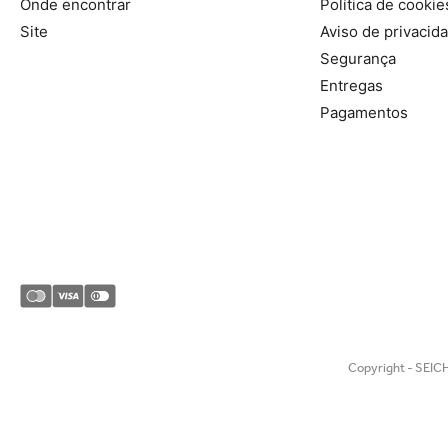
Onde encontrar
Política de cookie
Site
Aviso de privacid
Segurança
Entregas
Pagamentos
Copyright - SEICH