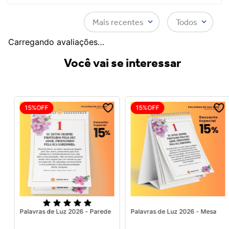
Mais recentes
Todos
Carregando avaliações…
Você vai se interessar
15%
OFF
15%
OFF
Palavras de Luz 2026 - Parede
Palavras de Luz 2026 - Mesa