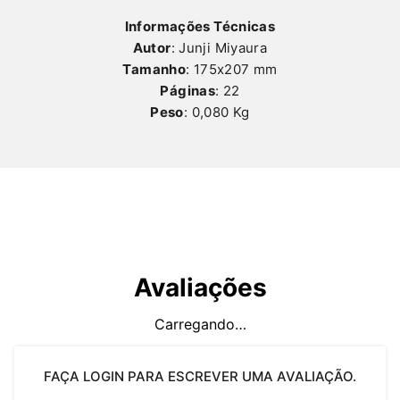
Informações Técnicas
Autor
: Junji Miyaura
Tamanho
: 175x207 mm
Páginas
: 22
Peso
: 0,080 Kg
Avaliações
Carregando…
FAÇA LOGIN PARA ESCREVER UMA AVALIAÇÃO.