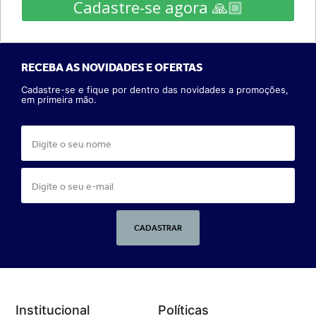
Cadastre-se agora 🙏🏼
RECEBA AS NOVIDADES E OFERTAS
Cadastre-se e fique por dentro das novidades a promoções,
em primeira mão.
CADASTRAR
Institucional
Políticas