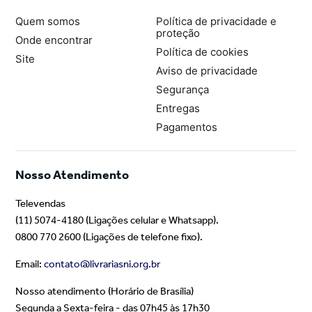
Quem somos
Política de privacidade e
proteção
Onde encontrar
Política de cookies
Site
Aviso de privacidade
Segurança
Entregas
Pagamentos
Nosso Atendimento
Televendas
(11) 5074-4180 (Ligações celular e Whatsapp).
0800 770 2600 (Ligações de telefone fixo).
Email:
contato@livrariasni.org.br
Nosso atendimento (Horário de Brasília)
Segunda a Sexta-feira - das 07h45 às 17h30