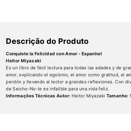
Descrição do Produto
Conquiste la Felicidad con Amor - Espanhol
Heitor Miyazaki
Es un libro de fácil lectura para todas las edades y de 
amor, explicando el egoísmo, el amor como gratitud, el a
perdón y llevando al lector a grandes reflexiones. Con di
de Seicho-No-Ie es infalible para una vida feliz.
Informações Técnicas
Autor:
Heitor Miyazaki
Tamanho: