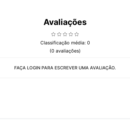
Avaliações
Classificação média: 0
(0 avaliações)
FAÇA LOGIN PARA ESCREVER UMA AVALIAÇÃO.