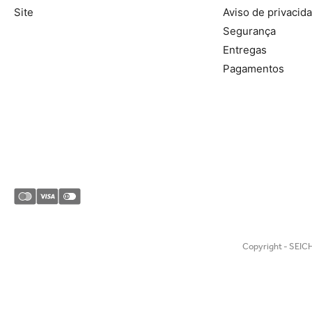
Site
Aviso de privacid
Segurança
Entregas
Pagamentos
Copyright - SEICH