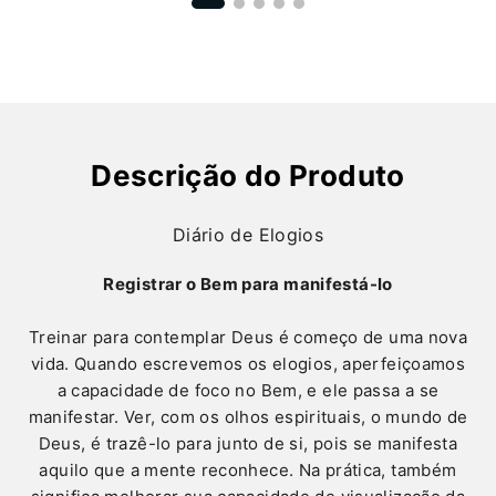
Descrição do Produto
Diário de Elogios
Registrar o Bem para manifestá-lo
Treinar para contemplar Deus é começo de uma nova
vida. Quando escrevemos os elogios, aperfeiçoamos
a capacidade de foco no Bem, e ele passa a se
manifestar. Ver, com os olhos espirituais, o mundo de
Deus, é trazê-lo para junto de si, pois se manifesta
aquilo que a mente reconhece. Na prática, também