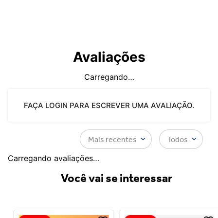
Avaliações
Carregando…
FAÇA LOGIN PARA ESCREVER UMA AVALIAÇÃO.
Mais recentes
Todos
Carregando avaliações…
Você vai se interessar