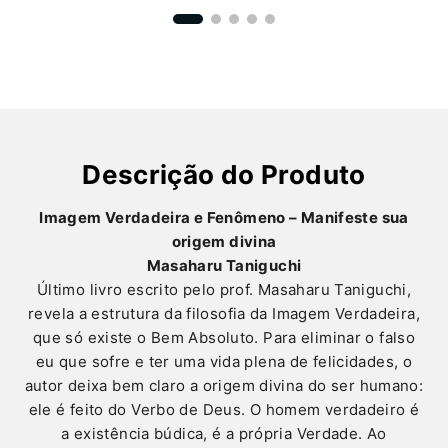
Descrição do Produto
Imagem Verdadeira e Fenômeno – Manifeste sua
origem divina
Masaharu Taniguchi
Último livro escrito pelo prof. Masaharu Taniguchi,
revela a estrutura da filosofia da Imagem Verdadeira,
que só existe o Bem Absoluto. Para eliminar o falso
eu que sofre e ter uma vida plena de felicidades, o
autor deixa bem claro a origem divina do ser humano:
ele é feito do Verbo de Deus. O homem verdadeiro é
a existência búdica, é a própria Verdade. Ao