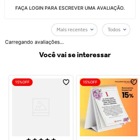
FAÇA LOGIN PARA ESCREVER UMA AVALIAÇÃO.
Mais recentes
Todos
Carregando avaliações…
Você vai se interessar
15%
OFF
15%
OFF