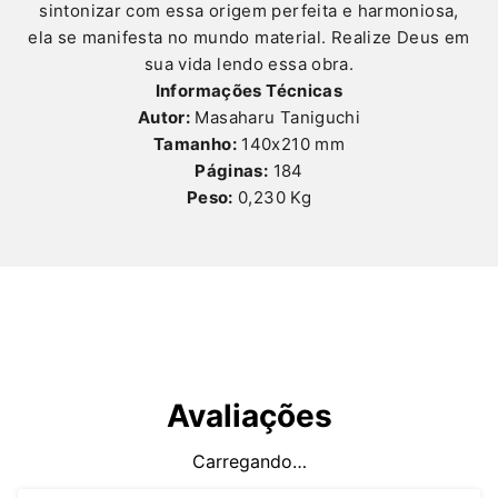
sintonizar com essa origem perfeita e harmoniosa,
ela se manifesta no mundo material. Realize Deus em
sua vida lendo essa obra.
Informações Técnicas
Autor:
Masaharu Taniguchi
Tamanho:
140x210 mm
Páginas:
184
Peso:
0,230 Kg
Avaliações
Carregando…