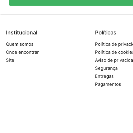
Institucional
Políticas
Quem somos
Política de privac
Onde encontrar
Política de cookie
Site
Aviso de privacid
Segurança
Entregas
Pagamentos