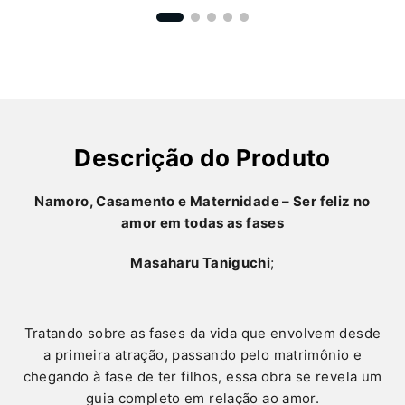
Descrição do Produto
Namoro, Casamento e Maternidade – Ser feliz no
amor em todas as fases
Masaharu Taniguchi
;
Tratando sobre as fases da vida que envolvem desde
a primeira atração, passando pelo matrimônio e
chegando à fase de ter filhos, essa obra se revela um
guia completo em relação ao amor.