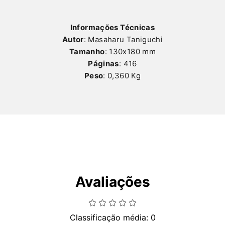
Informações Técnicas
Autor
: Masaharu Taniguchi
Tamanho
: 130x180 mm
Páginas
: 416
Peso
: 0,360 Kg
Avaliações
Classificação média: 0