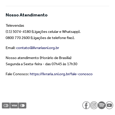
Nosso Atendimento
Televendas
(11) 5074-4180 (Ligações celular e Whatsapp).
0800 770 2600 (Ligações de telefone fixo).
Email:
contato@livrariasni.org.br
Nosso atendimento (Horário de Brasília)
Segunda a Sexta-feira - das 07h45 às 17h30
Fale Conosco:
https://livraria.sni.org.br/fale-conosco