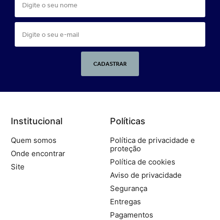
CADASTRAR
Institucional
Políticas
Quem somos
Política de privacidade e
proteção
Onde encontrar
Política de cookies
Site
Aviso de privacidade
Segurança
Entregas
Pagamentos