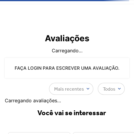
Avaliações
Carregando…
FAÇA LOGIN PARA ESCREVER UMA AVALIAÇÃO.
Mais recentes
Todos
Carregando avaliações…
Você vai se interessar