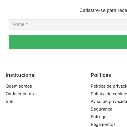
Cadastre-se para rec
Institucional
Políticas
Quem somos
Política de privac
Onde encontrar
Política de cookie
Site
Aviso de privacid
Segurança
Entregas
Pagamentos