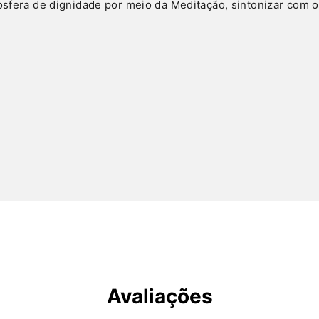
osfera de dignidade por meio da Meditação, sintonizar com o 
Avaliações