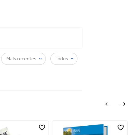
Mais recentes
Todos