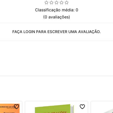
Classificação média: 0
(0 avaliações)
FAÇA LOGIN PARA ESCREVER UMA AVALIAÇÃO.