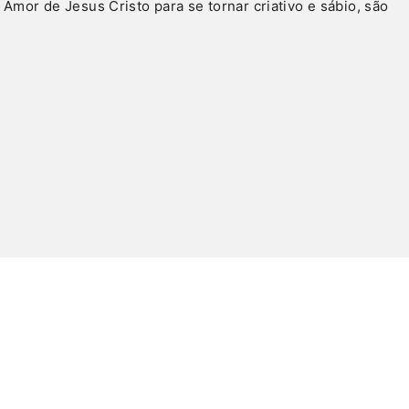
Amor de Jesus Cristo para se tornar criativo e sábio, são