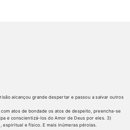
isão alcançou grande despertar e passou a salvar outros
 com atos de bondade os atos de despeito, preencha-se
pa e conscientizá-los do Amor de Deus por eles. 3)
espiritual e físico. E mais inúmeras pérolas.