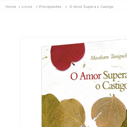
Livros
Principiantes
O Amor Supera o Castigo