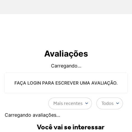
Avaliações
Carregando…
FAÇA LOGIN PARA ESCREVER UMA AVALIAÇÃO.
Mais recentes
Todos
Carregando avaliações…
Você vai se interessar