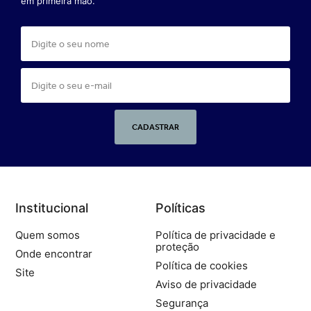
em primeira mão.
CADASTRAR
Institucional
Políticas
Quem somos
Política de privacidade e
proteção
Onde encontrar
Política de cookies
Site
Aviso de privacidade
Segurança