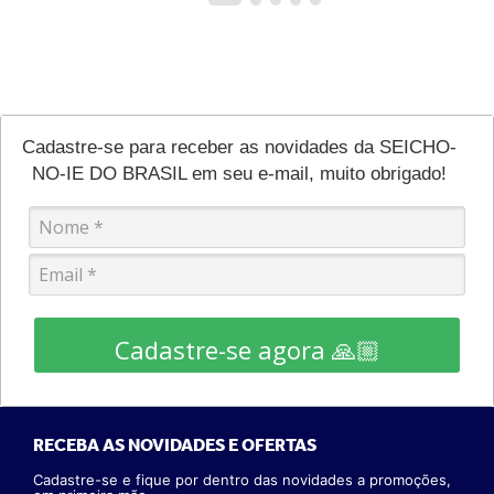
Cadastre-se para receber as novidades da SEICHO-
NO-IE DO BRASIL em seu e-mail, muito obrigado!
Cadastre-se agora 🙏🏼
RECEBA AS NOVIDADES E OFERTAS
Cadastre-se e fique por dentro das novidades a promoções,