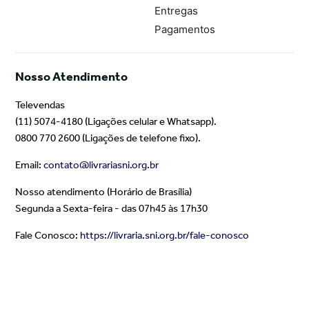
Entregas
Pagamentos
Nosso Atendimento
Televendas
(11) 5074-4180 (Ligações celular e Whatsapp).
0800 770 2600 (Ligações de telefone fixo).
Email:
contato@livrariasni.org.br
Nosso atendimento (Horário de Brasília)
Segunda a Sexta-feira - das 07h45 às 17h30
Fale Conosco:
https://livraria.sni.org.br/fale-conosco