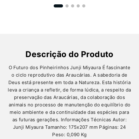
Descrição do Produto
O Futuro dos Pinheirinhos Junji Miyaura É fascinante
o ciclo reprodutivo das Araucárias. A sabedoria de
Deus está presente em toda a Natureza. Esta história
leva a criança a refletir, de forma lúdica, a respeito da
preservação das Araucárias, da colaboração dos
animais no processo de manutenção do equilíbrio do
meio ambiente e da continuidade das espécies para
as futuras gerações. Informações Técnicas Autor:
Junji Miyaura Tamanho: 175x207 mm Páginas: 24
Peso: 0,090 Kg