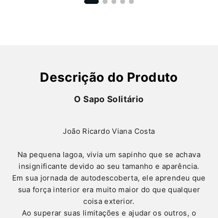
Descrição do Produto
O Sapo Solitário
João Ricardo Viana Costa
Na pequena lagoa, vivia um sapinho que se achava
insignificante devido ao seu tamanho e aparência.
Em sua jornada de autodescoberta, ele aprendeu que
sua força interior era muito maior do que qualquer
coisa exterior.
Ao superar suas limitações e ajudar os outros, o