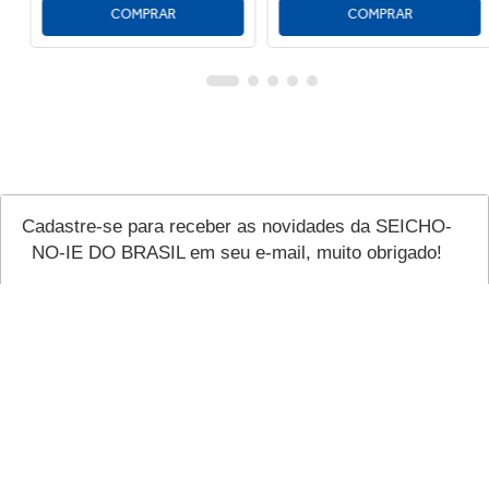
Cadastre-se para receber as novidades da SEICHO-
NO-IE DO BRASIL em seu e-mail, muito obrigado!
Cadastre-se agora 🙏🏼