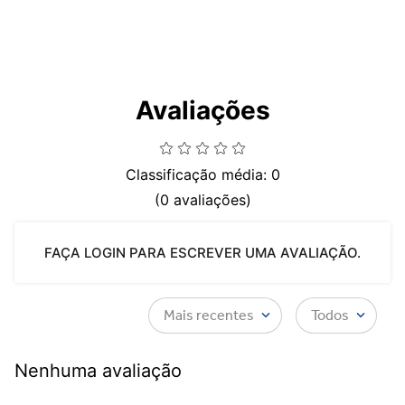
Avaliações
Classificação média: 0
(0 avaliações)
FAÇA LOGIN PARA ESCREVER UMA AVALIAÇÃO.
Mais recentes
Todos
Nenhuma avaliação