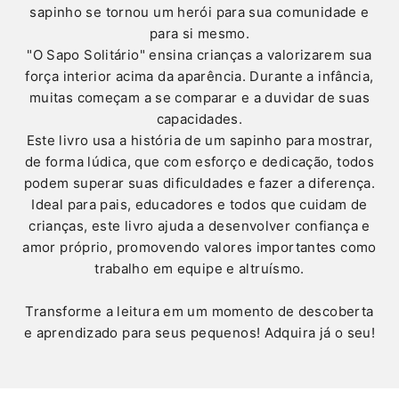
sapinho se tornou um herói para sua comunidade e
para si mesmo.
"O Sapo Solitário" ensina crianças a valorizarem sua
força interior acima da aparência. Durante a infância,
muitas começam a se comparar e a duvidar de suas
capacidades.
Este livro usa a história de um sapinho para mostrar,
de forma lúdica, que com esforço e dedicação, todos
podem superar suas dificuldades e fazer a diferença.
Ideal para pais, educadores e todos que cuidam de
crianças, este livro ajuda a desenvolver confiança e
amor próprio, promovendo valores importantes como
trabalho em equipe e altruísmo.
Transforme a leitura em um momento de descoberta
e aprendizado para seus pequenos! Adquira já o seu!