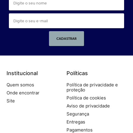
CADASTRAR
Institucional
Políticas
Quem somos
Política de privacidade e
proteção
Onde encontrar
Política de cookies
Site
Aviso de privacidade
Segurança
Entregas
Pagamentos