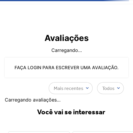
Avaliações
Carregando…
FAÇA LOGIN PARA ESCREVER UMA AVALIAÇÃO.
Mais recentes
Todos
Carregando avaliações…
Você vai se interessar