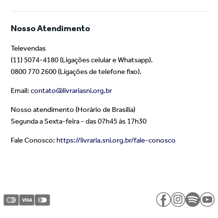
Nosso Atendimento
Televendas
(11) 5074-4180 (Ligações celular e Whatsapp).
0800 770 2600 (Ligações de telefone fixo).
Email:
contato@livrariasni.org.br
Nosso atendimento (Horário de Brasília)
Segunda a Sexta-feira - das 07h45 às 17h30
Fale Conosco:
https://livraria.sni.org.br/fale-conosco