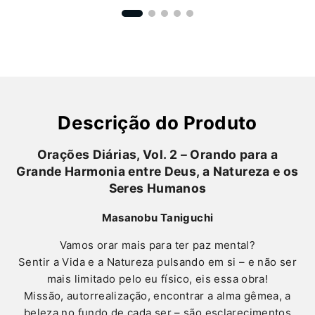
Descrição do Produto
Orações Diárias, Vol. 2 – Orando para a
Grande Harmonia entre Deus, a Natureza e os
Seres Humanos
Masanobu Taniguchi
Vamos orar mais para ter paz mental?
Sentir a Vida e a Natureza pulsando em si – e não ser
mais limitado pelo eu físico, eis essa obra!
Missão, autorrealização, encontrar a alma gêmea, a
beleza no fundo de cada ser – são esclarecimentos