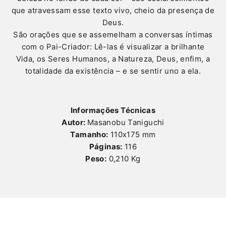
que atravessam esse texto vivo, cheio da presença de
Deus.
São orações que se assemelham a conversas íntimas
com o Pai-Criador: Lê-las é visualizar a brilhante
Vida, os Seres Humanos, a Natureza, Deus, enfim, a
totalidade da existência – e se sentir uno a ela.
Informações Técnicas
Autor:
Masanobu Taniguchi
Tamanho:
110x175 mm
Páginas:
116
Peso:
0,210 Kg