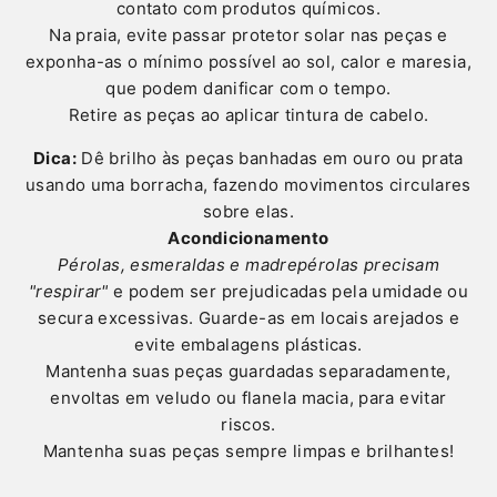
contato com produtos químicos.
Na praia, evite passar protetor solar nas peças e
exponha-as o mínimo possível ao sol, calor e maresia,
que podem danificar com o tempo.
Retire as peças ao aplicar tintura de cabelo.
Dica:
Dê brilho às peças banhadas em ouro ou prata
usando uma borracha, fazendo movimentos circulares
sobre elas.
Acondicionamento
Pérolas, esmeraldas e madrepérolas precisam
"respirar"
e podem ser prejudicadas pela umidade ou
secura excessivas. Guarde-as em locais arejados e
evite embalagens plásticas.
Mantenha suas peças guardadas separadamente,
envoltas em veludo ou flanela macia, para evitar
riscos.
Mantenha suas peças sempre limpas e brilhantes!