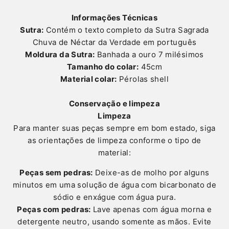
Informações Técnicas
Sutra:
Contém o texto completo da Sutra Sagrada
Chuva de Néctar da Verdade em português
Moldura da Sutra:
Banhada a ouro 7 milésimos
Tamanho do colar:
45cm
Material colar:
Pérolas shell
Conservação e limpeza
Limpeza
Para manter suas peças sempre em bom estado, siga
as orientações de limpeza conforme o tipo de
material:
Peças sem pedras:
Deixe-as de molho por alguns
minutos em uma solução de água com bicarbonato de
sódio e enxágue com água pura.
Peças com pedras:
Lave apenas com água morna e
detergente neutro, usando somente as mãos. Evite