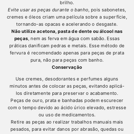
brilho.
Evite usar as peças durante o banho
, pois sabonetes,
cremes e óleos criam uma película sobre a superfície,
tornando-as opacas e acelerando o desgaste.
Não utilize acetona, pasta de dente ou álcool nas
peças
, nem as ferva em água com sabão. Essas
práticas danificam pedras e metais. Esse método de
fervura é recomendado apenas para peças de prata
pura, não para peças com banho.
Conservação
Use cremes, desodorantes e perfumes alguns
minutos antes de colocar as peças, evitando aplicá-
los diretamente para preservar o acabamento.
Peças de ouro, prata e banhadas podem escurecer
com o tempo devido ao ácido úrico elevado, estresse
ou uso de medicamentos.
Retire as peças ao realizar trabalhos manuais mais
pesados, para evitar danos por abrasão, quedas ou