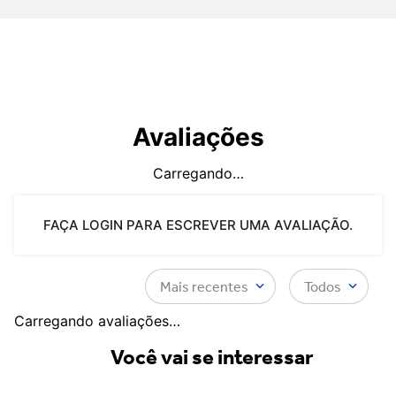
Avaliações
Carregando…
FAÇA LOGIN PARA ESCREVER UMA AVALIAÇÃO.
Mais recentes
Todos
Carregando avaliações…
Você vai se interessar