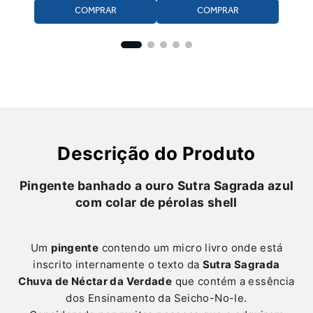
Descrição do Produto
Pingente banhado a ouro Sutra Sagrada azul
com colar de pérolas shell
Um
pingente
contendo um micro livro onde está
inscrito internamente o texto da
Sutra Sagrada
Chuva de Néctar da Verdade
que contém a essência
dos Ensinamento da Seicho-No-Ie.