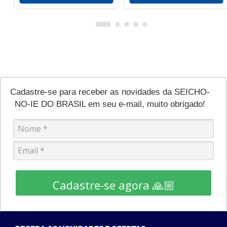
Cadastre-se para receber as novidades da SEICHO-
NO-IE DO BRASIL em seu e-mail, muito obrigado!
Cadastre-se agora 🙏🏼