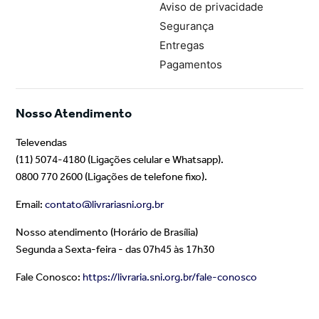
Aviso de privacidade
Segurança
Entregas
Pagamentos
Nosso Atendimento
Televendas
(11) 5074-4180 (Ligações celular e Whatsapp).
0800 770 2600 (Ligações de telefone fixo).
Email:
contato@livrariasni.org.br
Nosso atendimento (Horário de Brasília)
Segunda a Sexta-feira - das 07h45 às 17h30
Fale Conosco:
https://livraria.sni.org.br/fale-conosco