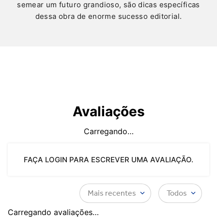
semear um futuro grandioso, são dicas específicas
dessa obra de enorme sucesso editorial.
Avaliações
Carregando…
FAÇA LOGIN PARA ESCREVER UMA AVALIAÇÃO.
Mais recentes
Todos
Carregando avaliações…