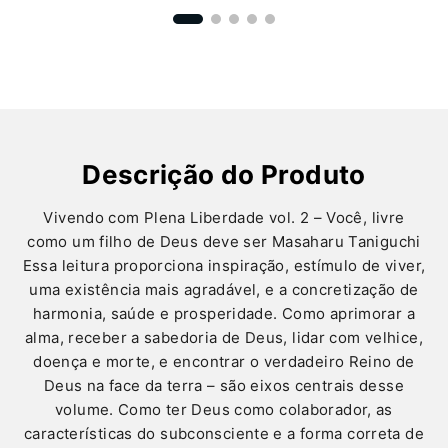
Descrição do Produto
Vivendo com Plena Liberdade vol. 2 – Você, livre
como um filho de Deus deve ser Masaharu Taniguchi
Essa leitura proporciona inspiração, estímulo de viver,
uma existência mais agradável, e a concretização de
harmonia, saúde e prosperidade. Como aprimorar a
alma, receber a sabedoria de Deus, lidar com velhice,
doença e morte, e encontrar o verdadeiro Reino de
Deus na face da terra – são eixos centrais desse
volume. Como ter Deus como colaborador, as
características do subconsciente e a forma correta de