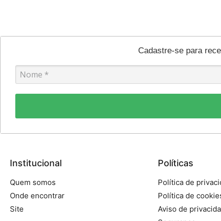
Cadastre-se para rec
Institucional
Políticas
Quem somos
Política de privac
Onde encontrar
Política de cookie
Site
Aviso de privacid