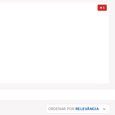
ORDENAR POR
RELEVÂNCIA