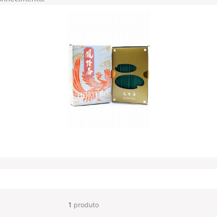
1
produto